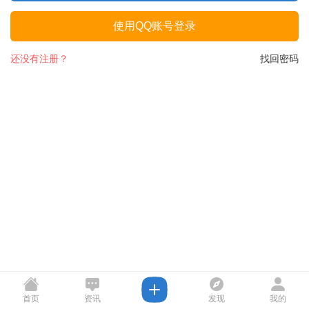
使用QQ账号登录
还没有注册？
找回密码
首页
资讯
发现
我的