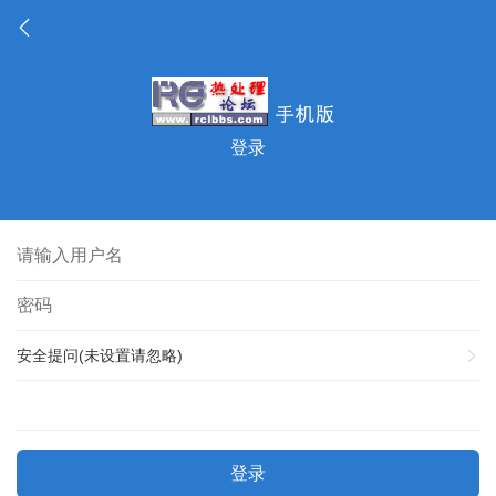
登录
安全提问(未设置请忽略)
登录