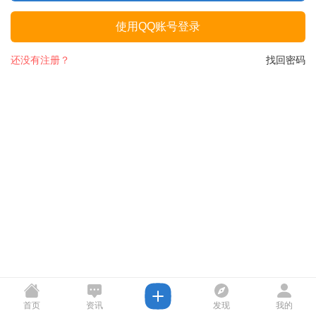
使用QQ账号登录
还没有注册？
找回密码
首页
资讯
发现
我的