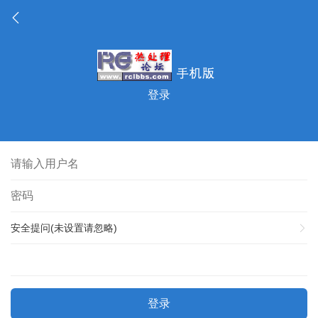
登录
安全提问(未设置请忽略)
登录