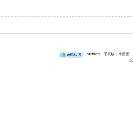
|
Archiver
|
手机版
|
小黑屋
|
C