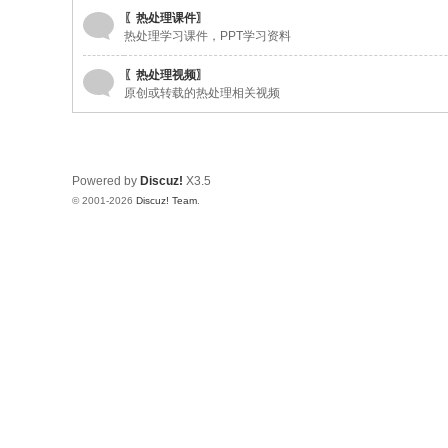
〖热处理课件〗
热处理学习课件，PPT学习资料
〖热处理视频〗
原创或转载的热处理相关视频
Powered by
Discuz!
X3.5
© 2001-2026
Discuz! Team
.