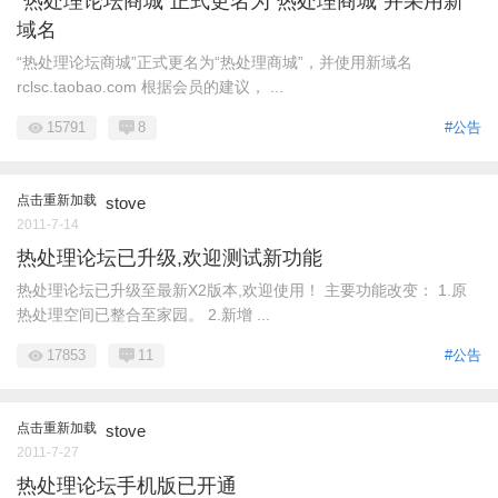
“热处理论坛商城”正式更名为“热处理商城”并采用新
域名
“热处理论坛商城”正式更名为“热处理商城”，并使用新域名
rclsc.taobao.com 根据会员的建议， ...
15791
8
#公告
点击重新加载
stove
2011-7-14
热处理论坛已升级,欢迎测试新功能
热处理论坛已升级至最新X2版本,欢迎使用！ 主要功能改变： 1.原
热处理空间已整合至家园。 2.新增 ...
17853
11
#公告
点击重新加载
stove
2011-7-27
热处理论坛手机版已开通