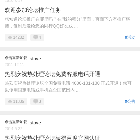
2010-3-17
欢迎参加论坛推广任务
您知道论坛推广在哪里吗？在“我的积分”里面，页面下方有推广链
接，复制后发给您的同行QQ好友或 ...
14282
4
#活动
点击重新加载
stove
2011-12-11
热烈庆祝热处理论坛免费客服电话开通
热烈庆祝热处理论坛全国免费电话 4000-131-130 正式开通！您可
以使用固定电话或手机在全国范围内 ...
11835
3
#公告
点击重新加载
stove
2014-5-22
热烈庆祝热处理论坛获得百度官网认证