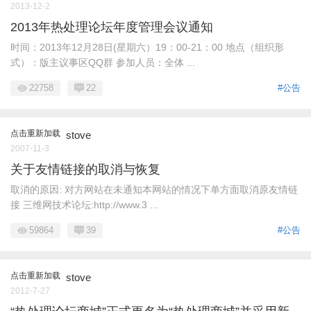
2013-12-2
2013年热处理论坛年度管理会议通知
时间：2013年12月28日(星期六）19：00-21：00 地点（组织形
式）：版主议事区QQ群 参加人员：全体 ...
22758
22
#公告
点击重新加载
stove
2007-11-3
关于友情链接的取消与恢复
取消的原因: 对方网站在未通知本网站的情况下单方面取消原友情链
接 三维网技术论坛:http://www.3 ...
59864
39
#公告
点击重新加载
stove
2012-7-27