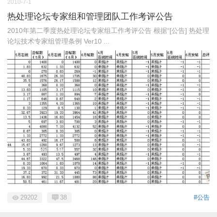
2010-7-1
热处理论坛专家组和管理团队工作考评公告
2010年第二季度热处理论坛专家组工作考评公告 根据“[公告] 热处理
论坛技术专家组管理条例 Ver10 ...
29202
38
#公告