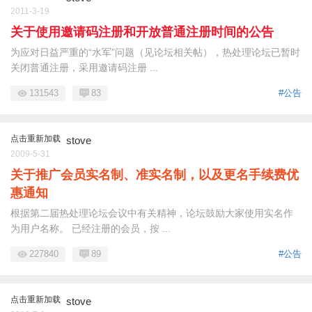
2011-3-19
关于使用邀请码注册和开放普通注册时间的公告
为应对日益严重的“水军”问题（见论坛相关帖），热处理论坛已暂时
关闭普通注册，采用邀请码注册 ...
131543
83
#公告
点击重新加载
stove
2009-5-31
关于推广会员实名制、准实名制，以及更名手续费优
惠通知
根据第二届热处理论坛会议中有关精神，论坛鼓励大家使用实名作
为用户名称。 已经注册的会员，按 ...
227840
89
#公告
点击重新加载
stove