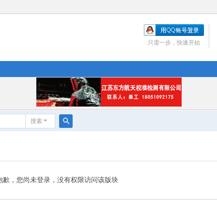
只需一步，快速开始
搜索
搜
索
抱歉，您尚未登录，没有权限访问该版块