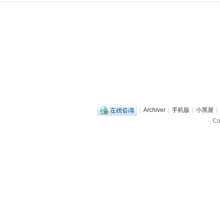
|
Archiver
|
手机版
|
小黑屋
|
C