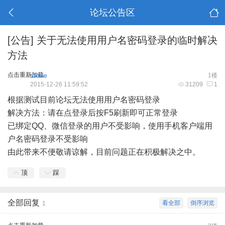
论坛公告区
[公告]
关于无法使用用户名密码登录的临时解决
方法
点击重新加载
stove
1楼
2015-12-26 11:59:52
31209
1
根据测试目前论坛无法使用用户名密码登录
解决方法：请在点登录后按F5刷新即可正常登录
已绑定QQ、微信登录的用户不受影响，使用手机客户端用
户名密码登录不受影响
由此带来不便敬请谅解，目前问题正在积极解决之中。
顶
踩
全部回复
看全部
倒序浏览
1