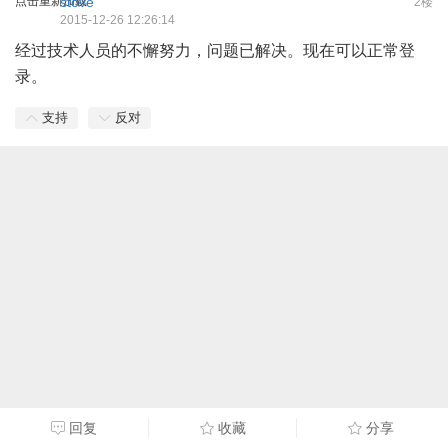
点击重新加载
stove
2楼
2015-12-26 12:26:14
经过技术人员的不懈努力，问题已解决。现在可以正常登
录。
支持
反对
回复
收藏
分享