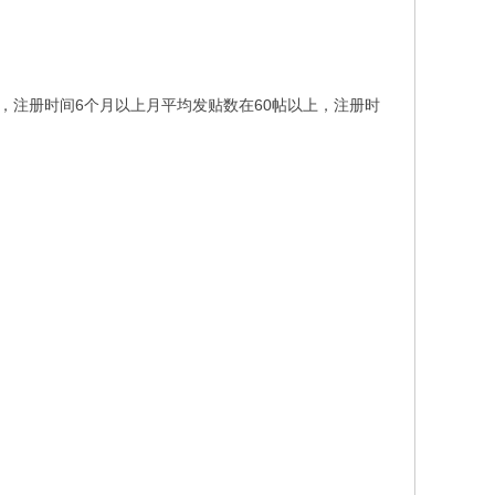
，注册时间6个月以上月平均发贴数在60帖以上，注册时