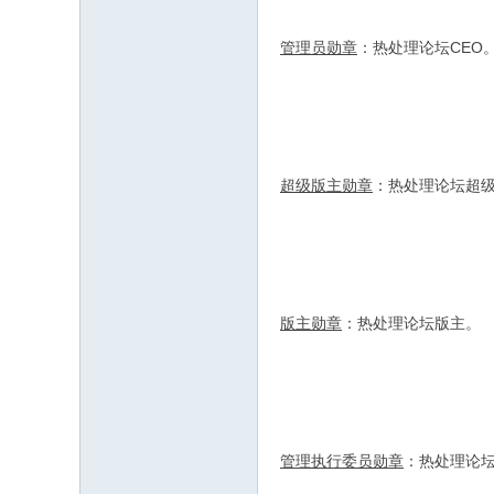
管理员勋章
：热处理论坛CEO
超级版主勋章
：热处理论坛超
版主勋章
：热处理论坛版主。
管理执行委员勋章
：热处理论坛