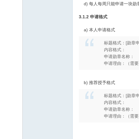
d) 每人每周只能申请一块勋
3.1.2 申请格式
a) 本人申请格式
标题格式：[勋章申请]*
内容格式：
申请勋章名称：
申请理由：（需要
b) 推荐授予格式
标题格式：[勋章申请]推
内容格式：
申请勋章名称：
申请理由：（需要