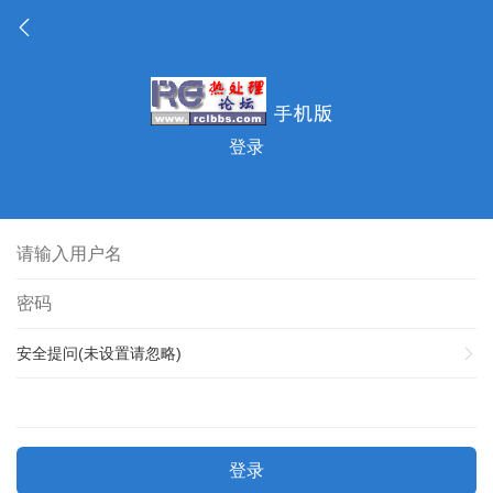
登录
安全提问(未设置请忽略)
登录