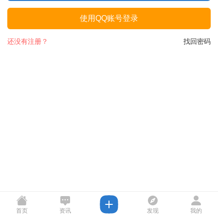
使用QQ账号登录
还没有注册？
找回密码
首页
资讯
发现
我的