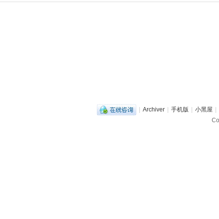
|
Archiver
|
手机版
|
小黑屋
|
C