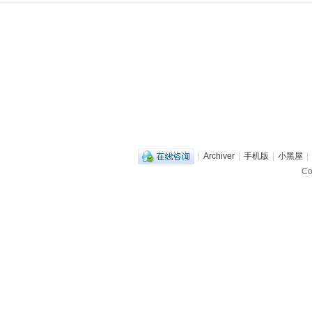
|
Archiver
|
手机版
|
小黑屋
|
C