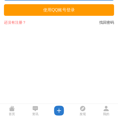
使用QQ账号登录
还没有注册？
找回密码
首页
资讯
发现
我的