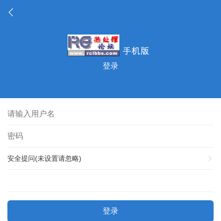
登录
安全提问(未设置请忽略)
登录