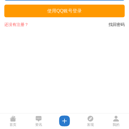
使用QQ账号登录
还没有注册？
找回密码
首页
资讯
发现
我的