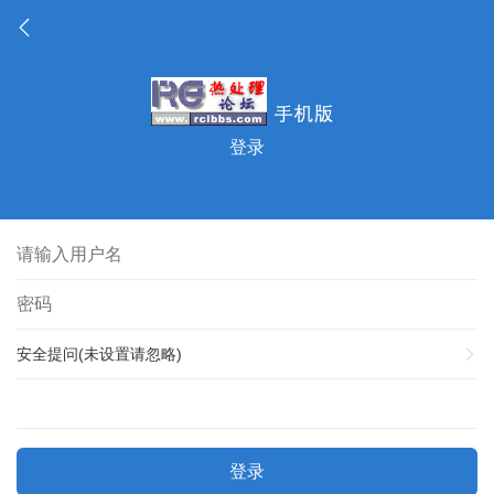
登录
安全提问(未设置请忽略)
登录