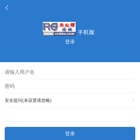
登录
安全提问(未设置请忽略)
登录