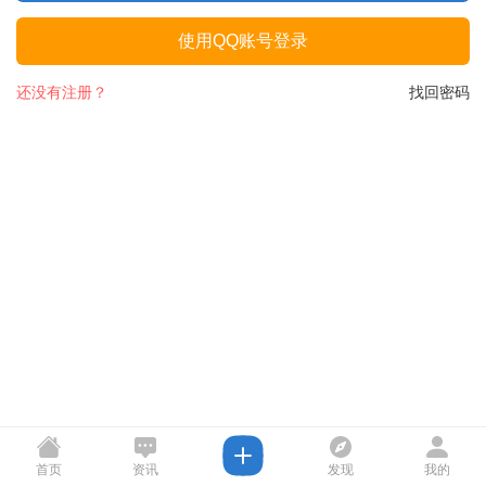
使用QQ账号登录
还没有注册？
找回密码
首页
资讯
发现
我的