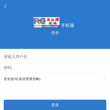
登录
安全提问(未设置请忽略)
登录