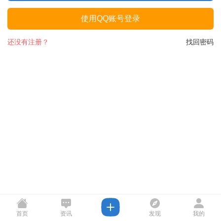
使用QQ账号登录
还没有注册？
找回密码
首页
资讯
发现
我的