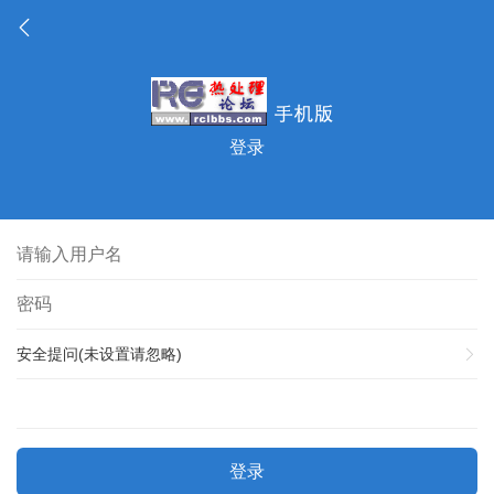
登录
安全提问(未设置请忽略)
登录