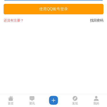
使用QQ账号登录
还没有注册？
找回密码
首页
资讯
发现
我的