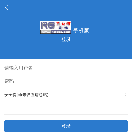
登录
安全提问(未设置请忽略)
登录