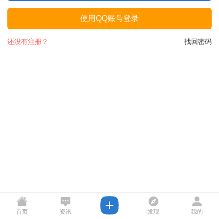
使用QQ账号登录
还没有注册？
找回密码
首页
资讯
发现
我的