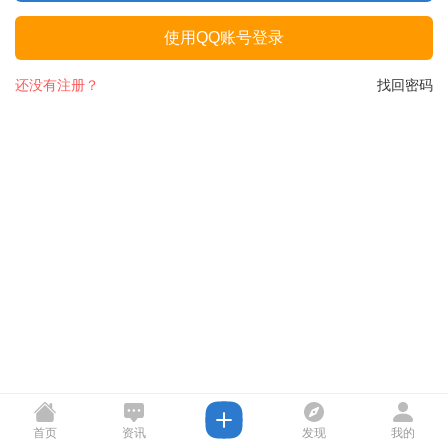
使用QQ账号登录
还没有注册？
找回密码
首页
资讯
发现
我的