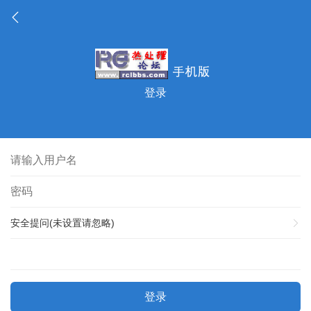
登录
安全提问(未设置请忽略)
登录