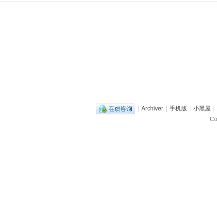
|
Archiver
|
手机版
|
小黑屋
|
C