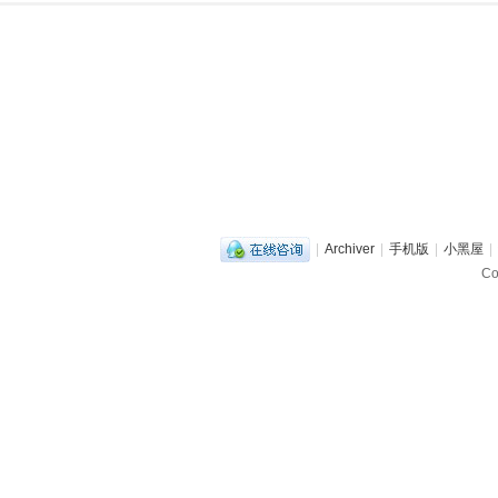
|
Archiver
|
手机版
|
小黑屋
|
C