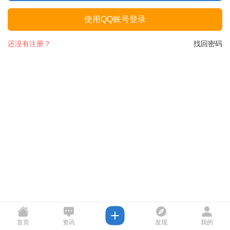
使用QQ账号登录
还没有注册？
找回密码
首页
资讯
发现
我的