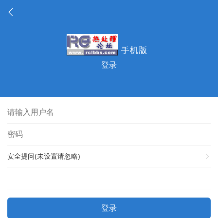
登录
安全提问(未设置请忽略)
登录