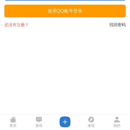
使用QQ账号登录
还没有注册？
找回密码
首页
资讯
发现
我的