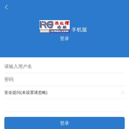
登录
安全提问(未设置请忽略)
登录