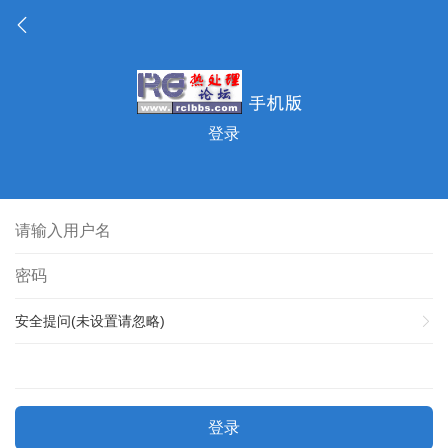
登录
安全提问(未设置请忽略)
登录