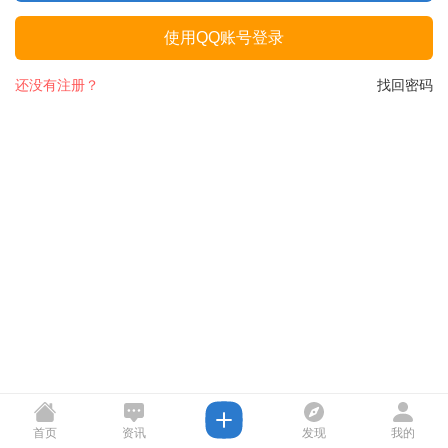
使用QQ账号登录
还没有注册？
找回密码
首页
资讯
发现
我的