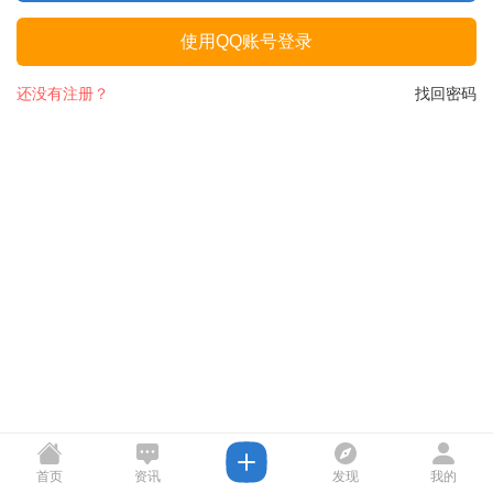
使用QQ账号登录
还没有注册？
找回密码
首页
资讯
发现
我的