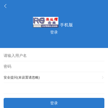
登录
安全提问(未设置请忽略)
登录