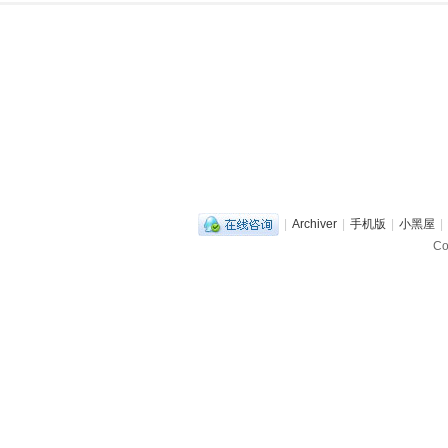
|
Archiver
|
手机版
|
小黑屋
|
C