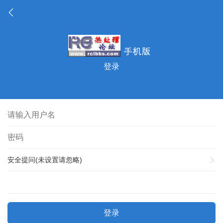
登录
安全提问(未设置请忽略)
登录