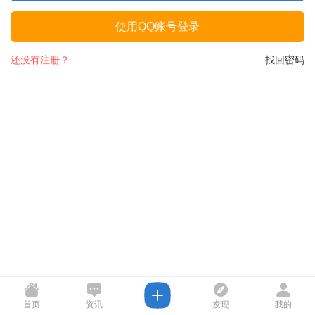
使用QQ账号登录
还没有注册？
找回密码
首页
资讯
发现
我的