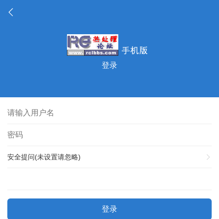
登录
安全提问(未设置请忽略)
登录