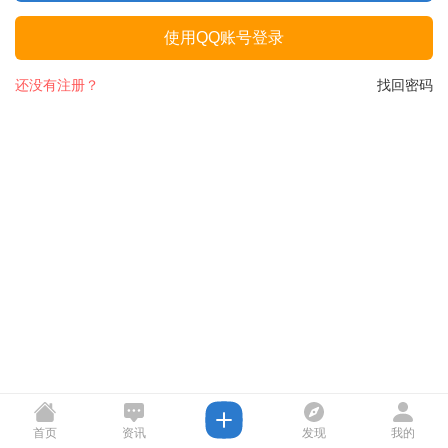
使用QQ账号登录
还没有注册？
找回密码
首页
资讯
发现
我的