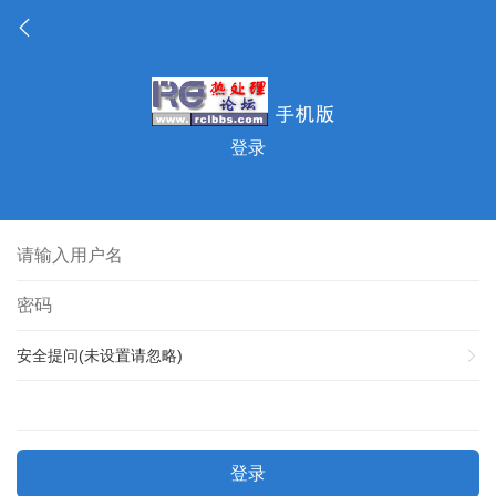
登录
安全提问(未设置请忽略)
登录