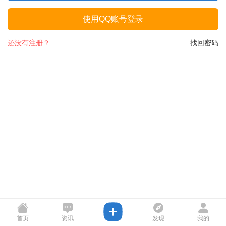
使用QQ账号登录
还没有注册？
找回密码
首页
资讯
发现
我的