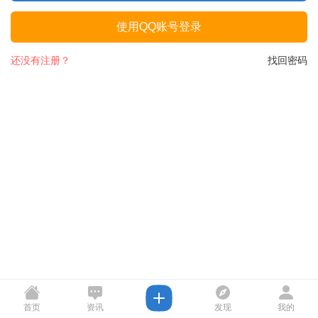
使用QQ账号登录
还没有注册？
找回密码
首页
资讯
发现
我的