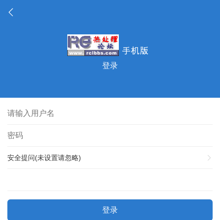
登录
安全提问(未设置请忽略)
登录