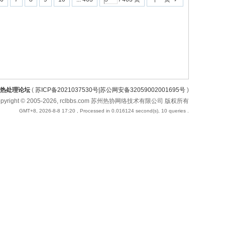
热处理论坛
(
苏ICP备2021037530号|苏公网安备32059002001695号
)
opyright © 2005-2026, rclbbs.com 苏州热协网络技术有限公司 版权所有
GMT+8, 2026-8-8 17:20
, Processed in 0.016124 second(s), 10 queries .