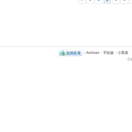
|
Archiver
|
手机版
|
小黑屋
|
C