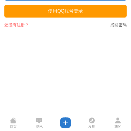
使用QQ账号登录
还没有注册？
找回密码
首页
资讯
发现
我的