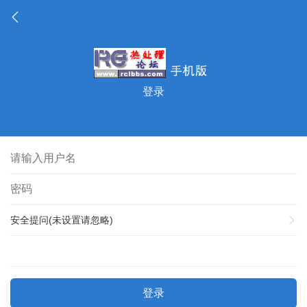
登录
安全提问(未设置请忽略)
登录