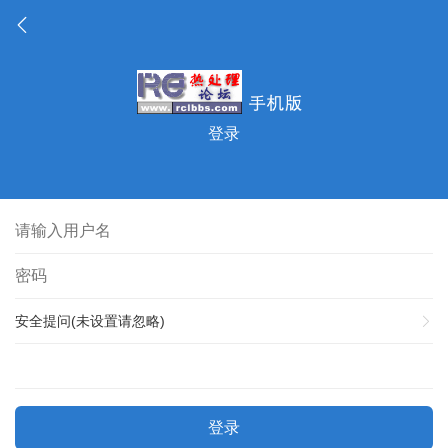
登录
安全提问(未设置请忽略)
登录