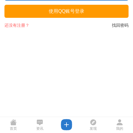
使用QQ账号登录
还没有注册？
找回密码
首页
资讯
发现
我的