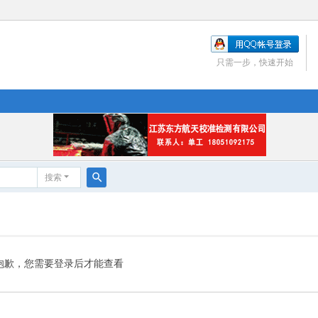
只需一步，快速开始
搜索
搜
索
抱歉，您需要登录后才能查看