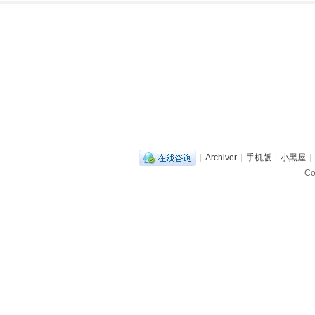
|
Archiver
|
手机版
|
小黑屋
|
C