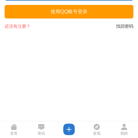
使用QQ账号登录
还没有注册？
找回密码
首页
资讯
发现
我的