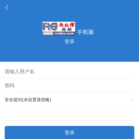
登录
安全提问(未设置请忽略)
登录