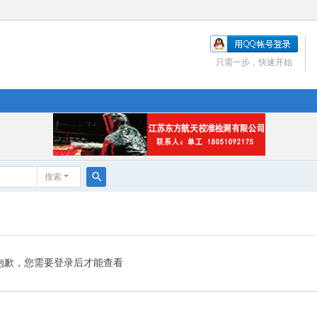
只需一步，快速开始
搜索
搜
索
抱歉，您需要登录后才能查看