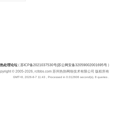
热处理论坛
(
苏ICP备2021037530号|苏公网安备32059002001695号
)
opyright © 2005-2026, rclbbs.com 苏州热协网络技术有限公司 版权所有
GMT+8, 2026-8-7 11:43
, Processed in 0.012606 second(s), 8 queries .