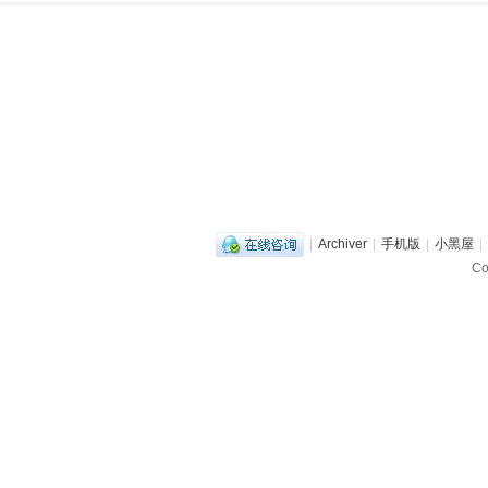
|
Archiver
|
手机版
|
小黑屋
|
C