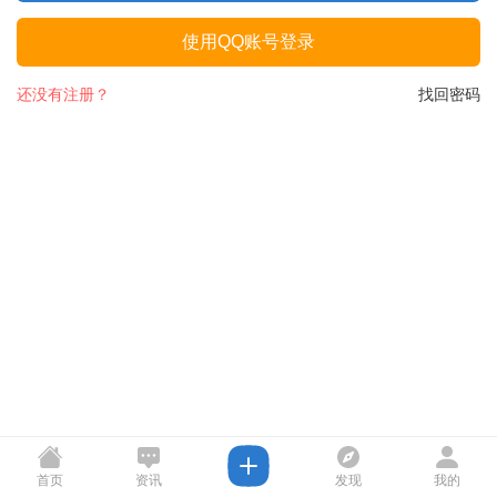
使用QQ账号登录
还没有注册？
找回密码
首页
资讯
发现
我的