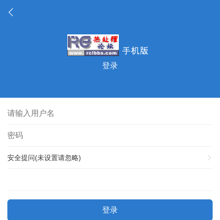
登录
安全提问(未设置请忽略)
登录